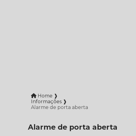
Home ❱
Informações ❱
Alarme de porta aberta
Alarme de porta aberta