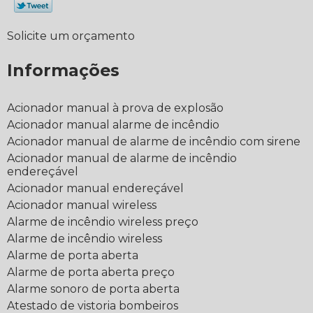
Solicite um orçamento
Informações
Acionador manual à prova de explosão
Acionador manual alarme de incêndio
Acionador manual de alarme de incêndio com sirene
Acionador manual de alarme de incêndio
endereçável
Acionador manual endereçável
Acionador manual wireless
Alarme de incêndio wireless preço
Alarme de incêndio wireless
Alarme de porta aberta
Alarme de porta aberta preço
Alarme sonoro de porta aberta
Atestado de vistoria bombeiros