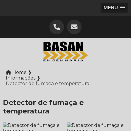
MENU
Home ❱
Informações ❱
Detector de fumaça e temperatura
Detector de fumaça e
temperatura