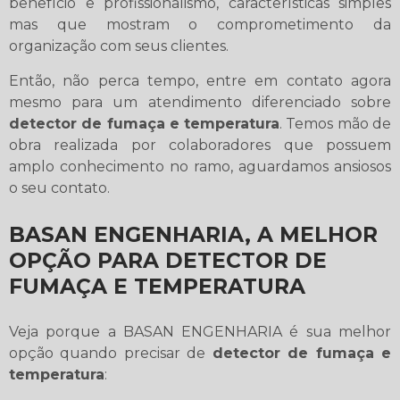
benefício e profissionalismo, características simples
mas que mostram o comprometimento da
organização com seus clientes.
Então, não perca tempo, entre em contato agora
mesmo para um atendimento diferenciado sobre
detector de fumaça e temperatura
. Temos mão de
obra realizada por colaboradores que possuem
amplo conhecimento no ramo, aguardamos ansiosos
o seu contato.
BASAN ENGENHARIA, A MELHOR
OPÇÃO PARA DETECTOR DE
FUMAÇA E TEMPERATURA
Veja porque a BASAN ENGENHARIA é sua melhor
opção quando precisar de
detector de fumaça e
temperatura
: