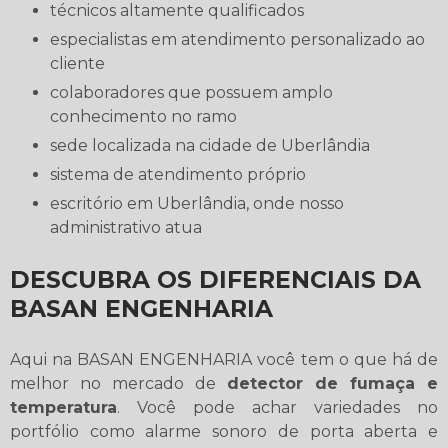
técnicos altamente qualificados
especialistas em atendimento personalizado ao
cliente
colaboradores que possuem amplo
conhecimento no ramo
sede localizada na cidade de Uberlândia
sistema de atendimento próprio
escritório em Uberlândia, onde nosso
administrativo atua
DESCUBRA OS DIFERENCIAIS DA
BASAN ENGENHARIA
Aqui na BASAN ENGENHARIA você tem o que há de
melhor no mercado de
detector de fumaça e
temperatura
. Você pode achar variedades no
portfólio como alarme sonoro de porta aberta e