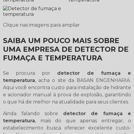
Clique nas imagens para ampliar
SAIBA UM POUCO MAIS SOBRE
UMA EMPRESA DE DETECTOR DE
FUMAÇA E TEMPERATURA
Se procura por
detector de fumaça e
temperatura
, acha o site da BASAN ENGENHARIA.
Aqui você encontra custo para instalação de hidrante
e acionador manual à prova de explosão, garantindo
o que há de melhor na atualidade para seus clientes.
Ainda falando sobre
detector de fumaça e
temperatura
, mais do que apenas entregar, o
estabelecimento busca oferecer excelente custo-