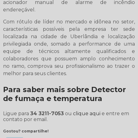
acionador manual de alarme de incêndio
endereçável.
Com rótulo de líder no mercado e idônea no setor,
características possíveis pela empresa ter sede
localizada na cidade de Uberlândia e localização
privilegiada onde, somado a performance de uma
equipe de técnicos altamente qualificados e
colaboradores que possuem amplo conhecimento
no ramo, comprova seu profissionalismo ao trazer o
melhor para seus clientes.
Para saber mais sobre Detector
de fumaça e temperatura
Ligue para
34 3211-7053
ou
clique aqui
e entre em
contato por email.
Gostou? compartilhe!