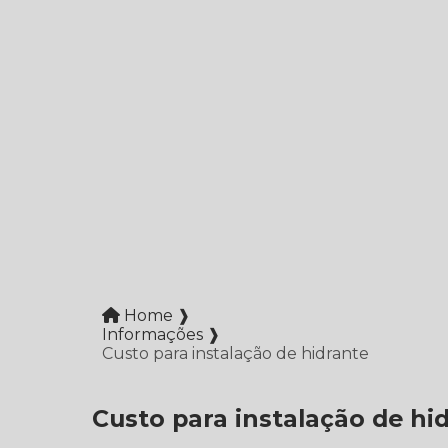
Home ❱
Informações ❱
Custo para instalação de hidrante
Custo para instalação de hi