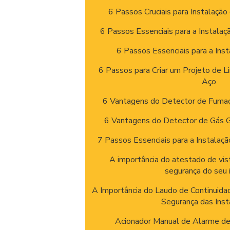
6 Passos Cruciais para Instalação
6 Passos Essenciais para a Instalaç
6 Passos Essenciais para a Inst
6 Passos para Criar um Projeto de L
Aço
6 Vantagens do Detector de Fumaç
6 Vantagens do Detector de Gás 
7 Passos Essenciais para a Instalaç
A importância do atestado de vis
segurança do seu
A Importância do Laudo de Continuida
Segurança das Ins
Acionador Manual de Alarme de