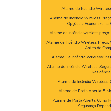
Alarme de Incêndio Wireles
Alarme de Incêndio Wireless Preç
Opções e Economize na 
Alarme de incêndio wireless preço:
Alarme de Incêndio Wireless Preço:
Antes de Comp
Alarme De Incêndio Wireless: In
Alarme de Incêndio Wireless: Segura
Residência
Alarme de Incêndio Wireless: 
Alarme de Porta Aberta: 5 Mot
Alarme de Porta Aberta: Como F
Segurança Depend