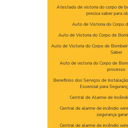
Atestado de vistoria do corpo de b
precisa saber para o
Auto de Vistoria do Corpo
Auto de Vistoria do Corpo de Bom
Auto de Vistoria do Corpo de Bombei
Saber
Auto de vistoria do Corpo de Bomb
processo
Benefícios dos Serviços de Instalação
Essencial para Segurança
Central de Alarme de Incênd
Central de alarme de incêndio wir
segurança garan
Central de alarme de incêndio wir