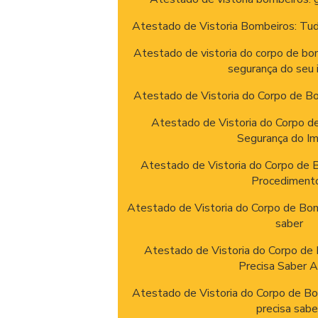
Atestado de Vistoria Bombeiros: Tu
Atestado de vistoria do corpo de bom
segurança do seu
Atestado de Vistoria do Corpo de Bo
Atestado de Vistoria do Corpo de
Segurança do I
Atestado de Vistoria do Corpo de B
Procediment
Atestado de Vistoria do Corpo de Bom
saber
Atestado de Vistoria do Corpo de
Precisa Saber 
Atestado de Vistoria do Corpo de B
precisa sabe