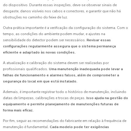
do dispositivo. Durante essas inspeções, deve-se observar sinais de
desgaste, danos visíveis nos cabos e conectores, e garantir que não há
obstruções no caminho do feixe de luz.
Outra prática importante é a verificação da configuração do sistema. Com o
tempo, as condições do ambiente podem mudar, e ajustes na
sensibilidade do detector podem ser necessários.
Revisar essas
configurações regularmente assegura que o sistema permaneça
eficiente e adaptado às novas condições.
A atualização e calibração do sistema devem ser realizadas por
profissionais qualificados.
Uma manutenção inadequada pode levar a
falhas de funcionamento e alarmes falsos, além de comprometer a
segurança do local em que está instalado.
Ademais, é importante registrar todo o histórico de manutenção, incluindo
datas de limpezas, calibrações e trocas de peças.
Isso ajuda na gestão do
equipamento e permite planejamento de manutenções futuras de
forma mais eficaz.
Por fim, seguir as recomendações do fabricante em relação à frequência de
manutenção é fundamental.
Cada modelo pode ter exigências