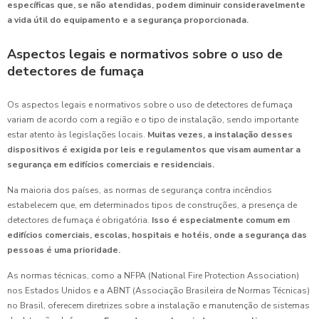
específicas que, se não atendidas, podem diminuir consideravelmente
a vida útil do equipamento e a segurança proporcionada.
Aspectos legais e normativos sobre o uso de
detectores de fumaça
Os aspectos legais e normativos sobre o uso de detectores de fumaça
variam de acordo com a região e o tipo de instalação, sendo importante
estar atento às legislações locais.
Muitas vezes, a instalação desses
dispositivos é exigida por leis e regulamentos que visam aumentar a
segurança em edifícios comerciais e residenciais.
Na maioria dos países, as normas de segurança contra incêndios
estabelecem que, em determinados tipos de construções, a presença de
detectores de fumaça é obrigatória.
Isso é especialmente comum em
edifícios comerciais, escolas, hospitais e hotéis, onde a segurança das
pessoas é uma prioridade.
As normas técnicas, como a NFPA (National Fire Protection Association)
nos Estados Unidos e a ABNT (Associação Brasileira de Normas Técnicas)
no Brasil, oferecem diretrizes sobre a instalação e manutenção de sistemas