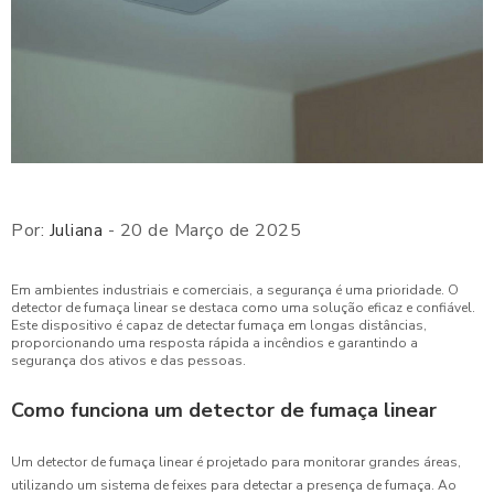
Por:
Juliana
- 20 de Março de 2025
Em ambientes industriais e comerciais, a segurança é uma prioridade. O
detector de fumaça linear se destaca como uma solução eficaz e confiável.
Este dispositivo é capaz de detectar fumaça em longas distâncias,
proporcionando uma resposta rápida a incêndios e garantindo a
segurança dos ativos e das pessoas.
Como funciona um detector de fumaça linear
Um detector de fumaça linear é projetado para monitorar grandes áreas,
utilizando um sistema de feixes para detectar a presença de fumaça. Ao