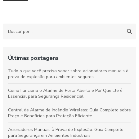
Últimas postagens
Tudo o que você precisa saber sobre acionadores manuais à
prova de explosão para ambientes seguros
Como Funciona o Alarme de Porta Aberta e Por Que Ele é
Essencial para Segurança Residencial
Central de Alarme de Incêndio Wireless: Guia Completo sobre
Preço e Benefícios para Proteção Eficiente
Acionadores Manuais à Prova de Explosão: Guia Completo
para Segurança em Ambientes Industriais