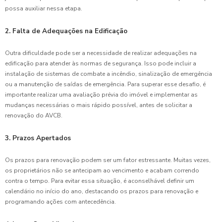
possa auxiliar nessa etapa.
2. Falta de Adequações na Edificação
Outra dificuldade pode ser a necessidade de realizar adequações na
edificação para atender às normas de segurança. Isso pode incluir a
instalação de sistemas de combate a incêndio, sinalização de emergência
ou a manutenção de saídas de emergência. Para superar esse desafio, é
importante realizar uma avaliação prévia do imóvel e implementar as
mudanças necessárias o mais rápido possível, antes de solicitar a
renovação do AVCB.
3. Prazos Apertados
Os prazos para renovação podem ser um fator estressante. Muitas vezes,
os proprietários não se antecipam ao vencimento e acabam correndo
contra o tempo. Para evitar essa situação, é aconselhável definir um
calendário no início do ano, destacando os prazos para renovação e
programando ações com antecedência.