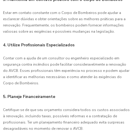
Estar em contato constante com o Corpo de Bombeiros pode ajudar a
esclarecer dúvidas e obter orientações sobre as melhores práticas para a
renovação. Frequentemente, os bombeiros podem fornecer informações
valiosas sobre as exigências e possíveis mudanças na legislação.
4. Utilize Profissionais Especializados
Contar com a ajuda de um consultor ou engenheiro especializado em
segurança contra incêndios pode facilitar consideravelmente a renovação
do AVCB. Esses profissionais têm experiência no processo e podem ajudar
a identificar as melhorias necessárias e como atender às exigências do
Corpo de Bombeiros.
5. Planeje Financeiramente
Certifique-se de que seu orçamento considera todos os custos associados
à renovação, incluindo taxas, possíveis reformas e a contratação de
profissionais. Ter um planejamento financeiro adequado evita surpresas
desagradáveis no momento de renovar o AVCB.