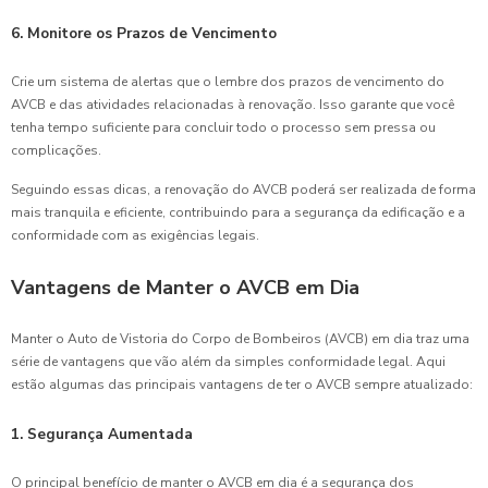
6. Monitore os Prazos de Vencimento
Crie um sistema de alertas que o lembre dos prazos de vencimento do
AVCB e das atividades relacionadas à renovação. Isso garante que você
tenha tempo suficiente para concluir todo o processo sem pressa ou
complicações.
Seguindo essas dicas, a renovação do AVCB poderá ser realizada de forma
mais tranquila e eficiente, contribuindo para a segurança da edificação e a
conformidade com as exigências legais.
Vantagens de Manter o AVCB em Dia
Manter o Auto de Vistoria do Corpo de Bombeiros (AVCB) em dia traz uma
série de vantagens que vão além da simples conformidade legal. Aqui
estão algumas das principais vantagens de ter o AVCB sempre atualizado:
1.
Segurança Aumentada
O principal benefício de manter o AVCB em dia é a segurança dos