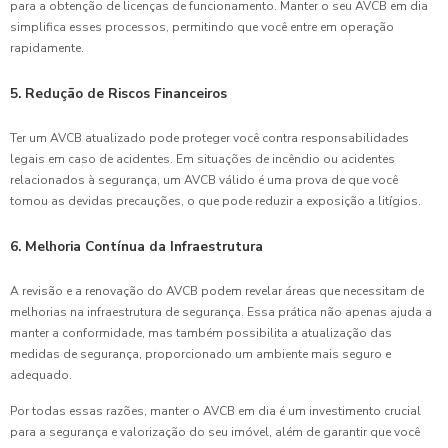
para a obtenção de licenças de funcionamento. Manter o seu AVCB em dia
simplifica esses processos, permitindo que você entre em operação
rapidamente.
5.
Redução de Riscos Financeiros
Ter um AVCB atualizado pode proteger você contra responsabilidades
legais em caso de acidentes. Em situações de incêndio ou acidentes
relacionados à segurança, um AVCB válido é uma prova de que você
tomou as devidas precauções, o que pode reduzir a exposição a litígios.
6.
Melhoria Contínua da Infraestrutura
A revisão e a renovação do AVCB podem revelar áreas que necessitam de
melhorias na infraestrutura de segurança. Essa prática não apenas ajuda a
manter a conformidade, mas também possibilita a atualização das
medidas de segurança, proporcionado um ambiente mais seguro e
adequado.
Por todas essas razões, manter o AVCB em dia é um investimento crucial
para a segurança e valorização do seu imóvel, além de garantir que você