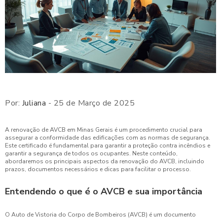
Por:
Juliana
- 25 de Março de 2025
A renovação de AVCB em Minas Gerais é um procedimento crucial para
assegurar a conformidade das edificações com as normas de segurança.
Este certificado é fundamental para garantir a proteção contra incêndios e
garantir a segurança de todos os ocupantes. Neste conteúdo,
abordaremos os principais aspectos da renovação do AVCB, incluindo
prazos, documentos necessários e dicas para facilitar o processo.
Entendendo o que é o AVCB e sua importância
O Auto de Vistoria do Corpo de Bombeiros (AVCB) é um documento