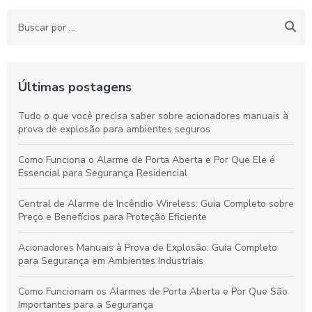
Últimas postagens
Tudo o que você precisa saber sobre acionadores manuais à
prova de explosão para ambientes seguros
Como Funciona o Alarme de Porta Aberta e Por Que Ele é
Essencial para Segurança Residencial
Central de Alarme de Incêndio Wireless: Guia Completo sobre
Preço e Benefícios para Proteção Eficiente
Acionadores Manuais à Prova de Explosão: Guia Completo
para Segurança em Ambientes Industriais
Como Funcionam os Alarmes de Porta Aberta e Por Que São
Importantes para a Segurança