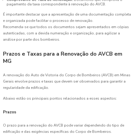
pagamento da taxa correspondente à renovação do AVCB.
É importante destacar que a apresentação de uma documentação completa
e organizada pode facilitar o processo de renovação.
Recomenda-se que todos os documentos sejam apresentados em cópias
autenticadas, com a devida numeração e organização, para agilizar a
análise por parte dos bombeiros.
Prazos e Taxas para a Renovação do AVCB em
MG
A renovação do Auto de Vistoria do Corpo de Bombeiros (AVCB) em Minas
Gerais envolve prazos e taxas que devem ser observados para garantir a
regularidade da edificação.
Abaixo estão os principais pontos relacionados a esses aspectos:
Prazos
O prazo para a renovação do AVCB pode variar dependendo do tipo de
edificação e das exigências específicas do Corpo de Bombeiros.