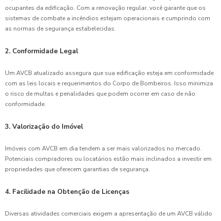
ocupantes da edificação. Com a renovação regular, você garante que os
sistemas de combate a incêndios estejam operacionais e cumprindo com
as normas de segurança estabelecidas.
2.
Conformidade Legal
Um AVCB atualizado assegura que sua edificação esteja em conformidade
com as leis locais e requerimentos do Corpo de Bombeiros. Isso minimiza
o risco de multas e penalidades que podem ocorrer em caso de não
conformidade.
3.
Valorização do Imóvel
Imóveis com AVCB em dia tendem a ser mais valorizados no mercado.
Potenciais compradores ou locatários estão mais inclinados a investir em
propriedades que oferecem garantias de segurança.
4.
Facilidade na Obtenção de Licenças
Diversas atividades comerciais exigem a apresentação de um AVCB válido