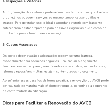
4. Inspeções e Vistorias
A programação das vistorias pode ser um desafio. É comum que diversos
proprietários busquem serviços ao mesmo tempo, causando filas e
atrasos. Para gerenciar isso, o ideal é agendar a vistoria com bastante
antecedência e estar preparado para possíveis exigências que o corpo de
bombeiros possa fazer durante a inspeção.
5. Custos Associados
Os custos de renovação e adequações podem ser uma barreira,
especialmente para pequenos negócios. Realizar um planejamento
financeiro é essencial para garantir que todos os custos, incluindo taxas,
reformas e possíveis multas, estejam contemplados no orçamento.
Ao enfrentar esses desafios de forma proativa, a renovação do AVCB pode
ser realizada de maneira mais eficiente e tranquila, garantindo a segurança
e a conformidade da edificação.
Dicas para Facilitar a Renovação do AVCB