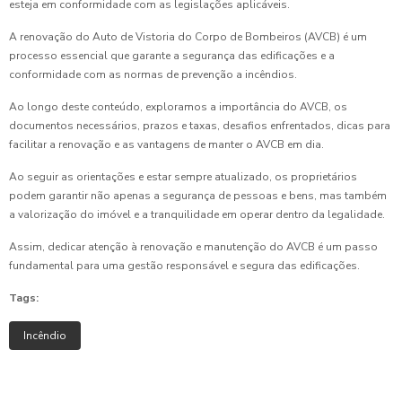
esteja em conformidade com as legislações aplicáveis.
A renovação do Auto de Vistoria do Corpo de Bombeiros (AVCB) é um
processo essencial que garante a segurança das edificações e a
conformidade com as normas de prevenção a incêndios.
Ao longo deste conteúdo, exploramos a importância do AVCB, os
documentos necessários, prazos e taxas, desafios enfrentados, dicas para
facilitar a renovação e as vantagens de manter o AVCB em dia.
Ao seguir as orientações e estar sempre atualizado, os proprietários
podem garantir não apenas a segurança de pessoas e bens, mas também
a valorização do imóvel e a tranquilidade em operar dentro da legalidade.
Assim, dedicar atenção à renovação e manutenção do AVCB é um passo
fundamental para uma gestão responsável e segura das edificações.
Tags:
Incêndio