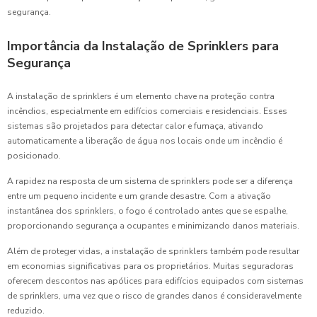
segurança.
Importância da Instalação de Sprinklers para
Segurança
A instalação de sprinklers é um elemento chave na proteção contra
incêndios, especialmente em edifícios comerciais e residenciais. Esses
sistemas são projetados para detectar calor e fumaça, ativando
automaticamente a liberação de água nos locais onde um incêndio é
posicionado.
A rapidez na resposta de um sistema de sprinklers pode ser a diferença
entre um pequeno incidente e um grande desastre. Com a ativação
instantânea dos sprinklers, o fogo é controlado antes que se espalhe,
proporcionando segurança a ocupantes e minimizando danos materiais.
Além de proteger vidas, a instalação de sprinklers também pode resultar
em economias significativas para os proprietários. Muitas seguradoras
oferecem descontos nas apólices para edifícios equipados com sistemas
de sprinklers, uma vez que o risco de grandes danos é consideravelmente
reduzido.