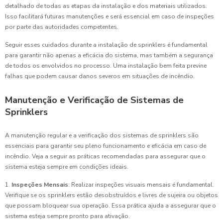
detalhado de todas as etapas da instalação e dos materiais utilizados.
Isso facilitará futuras manutenções e será essencial em caso de inspeções
por parte das autoridades competentes.
Seguir esses cuidados durante a instalação de sprinklers é fundamental
para garantir não apenas a eficácia do sistema, mas também a segurança
de todos os envolvidos no processo. Uma instalação bem feita previne
falhas que podem causar danos severos em situações de incêndio.
Manutenção e Verificação de Sistemas de
Sprinklers
A manutenção regular e a verificação dos sistemas de sprinklers são
essenciais para garantir seu pleno funcionamento e eficácia em caso de
incêndio. Veja a seguir as práticas recomendadas para assegurar que o
sistema esteja sempre em condições ideais.
1.
Inspeções Mensais
: Realizar inspeções visuais mensais é fundamental.
Verifique se os sprinklers estão desobstruídos e livres de sujeira ou objetos
que possam bloquear sua operação. Essa prática ajuda a assegurar que o
sistema esteja sempre pronto para ativação.