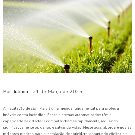
Por:
Juliana
- 31 de Março de 2025
A instalação de sprinklers é uma medida fundamental para proteger
imóveis contra incêndios. Esses sistemas automatizados têm a
capacidade de detectar e combater chamas rapidamente, reduzindo
significativamente os danos e salvando vidas. Neste guia, abordaremos as
melhores práticas para a instalação de sprinklers, garantindo eficiência e