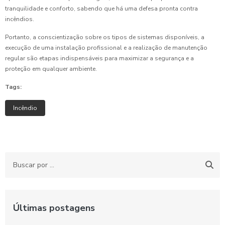
tranquilidade e conforto, sabendo que há uma defesa pronta contra
incêndios.
Portanto, a conscientização sobre os tipos de sistemas disponíveis, a
execução de uma instalação profissional e a realização de manutenção
regular são etapas indispensáveis para maximizar a segurança e a
proteção em qualquer ambiente.
Tags:
Incêndio
Últimas postagens