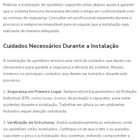
Realizar a instalação de sprinklers seguindo estas etapas ajuda a garantir
que o sistema funcione de maneira eficiente e esteja em conformidade com
as normas de segurança. Consultar um profissional experiente durante o
processo é sempre recomendável para assegurar que a instalação seja
realizada de maneira adequada.
Cuidados Necessários Durante a Instalação
A instalação de sprinklers envolve uma série de cuidados que devem ser
observados para garantir a segurança e eficácia do sistema. Abaixo,
listamos os principais cuidados que devem ser tomados durante este
processo.
1.
Segurança em Primeiro Lugar
: Sempre utilize Equipamentos de Proteção
Individual (EPI), como luvas, óculos de proteção e capacetes, para evitar
acidentes durante a instalação. Trabalhar em altura ou em ambientes
fechados requer atenção redobrada.
2.
Verificação de Estruturas
: Avalie cuidadosamente as estruturas onde
os sprinklers serão instalados. Certifique-se de que o teto e as paredes
suportem o peso e a instalação dos sistemas, evitando comprometer a