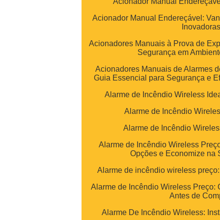
Acionador Manual Endereçáve
Acionador Manual Endereçável: Van
Inovadora
Acionadores Manuais à Prova de Exp
Segurança em Ambiente
Acionadores Manuais de Alarmes d
Guia Essencial para Segurança e E
Alarme de Incêndio Wireless Ide
Alarme de Incêndio Wireles
Alarme de Incêndio Wireles
Alarme de Incêndio Wireless Preç
Opções e Economize na 
Alarme de incêndio wireless preço
Alarme de Incêndio Wireless Preço:
Antes de Com
Alarme De Incêndio Wireless: In