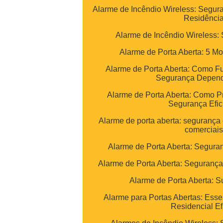
Alarme de Incêndio Wireless: Segur
Residênci
Alarme de Incêndio Wireless: 
Alarme de Porta Aberta: 5 Mo
Alarme de Porta Aberta: Como F
Segurança Depend
Alarme de Porta Aberta: Como 
Segurança Efic
Alarme de porta aberta: segurança
comerciai
Alarme de Porta Aberta: Segura
Alarme de Porta Aberta: Segurança
Alarme de Porta Aberta: 
Alarme para Portas Abertas: Esse
Residencial Ef