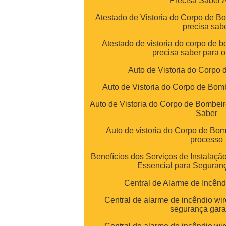
Precisa Saber 
Atestado de Vistoria do Corpo de B
precisa sab
Atestado de vistoria do corpo de 
precisa saber para o
Auto de Vistoria do Corpo
Auto de Vistoria do Corpo de Bo
Auto de Vistoria do Corpo de Bombei
Saber
Auto de vistoria do Corpo de Bom
processo
Benefícios dos Serviços de Instalação
Essencial para Seguranç
Central de Alarme de Incênd
Central de alarme de incêndio wir
segurança gara