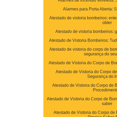
Alarmes de Incêndio Wireless: 
Alarmes para Porta Aberta: 
Atestado de vistoria bombeiros: ent
obter
Atestado de vistoria bombeiros: 
Atestado de Vistoria Bombeiros: Tu
Atestado de vistoria do corpo de bo
segurança do seu
Atestado de Vistoria do Corpo de Bo
Atestado de Vistoria do Corpo d
Segurança do I
Atestado de Vistoria do Corpo de 
Procediment
Atestado de Vistoria do Corpo de Bom
saber
Atestado de Vistoria do Corpo de